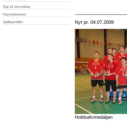
Top 10 serveliste
____________________
Favoritøvelser
Nyt pr. 04.07.2009
Spilleprofiler
Holdsølvmedaljen