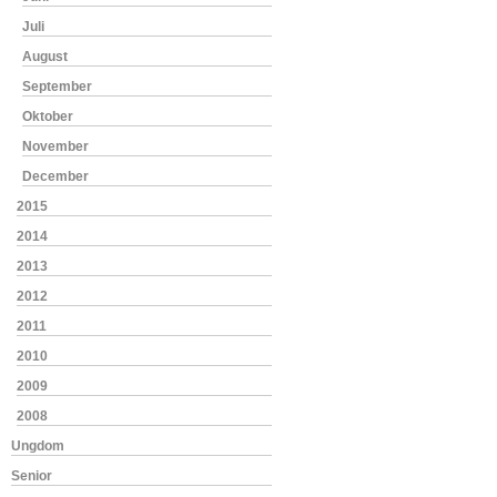
Juli
August
September
Oktober
November
December
2015
2014
2013
2012
2011
2010
2009
2008
Ungdom
Senior